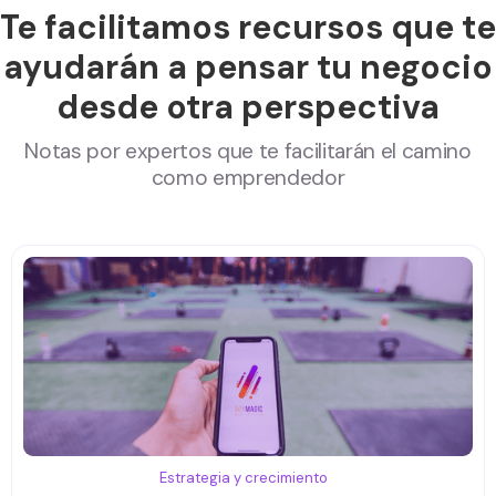
Te facilitamos recursos que te
ayudarán a pensar tu negocio
desde otra perspectiva
Notas por expertos que te facilitarán el camino
como emprendedor
Estrategia y crecimiento