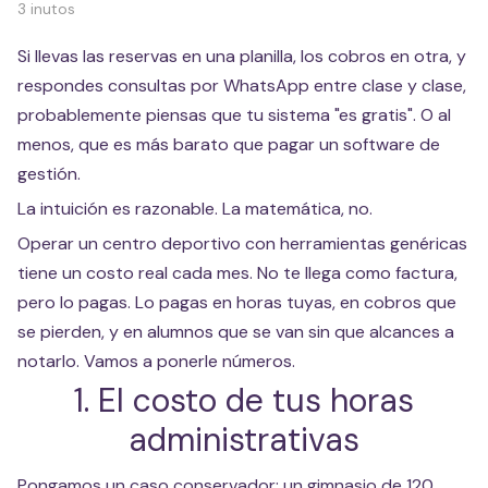
3 inutos
Si llevas las reservas en una planilla, los cobros en otra, y
respondes consultas por WhatsApp entre clase y clase,
probablemente piensas que tu sistema "es gratis". O al
menos, que es más barato que pagar un software de
gestión.
La intuición es razonable. La matemática, no.
Operar un centro deportivo con herramientas genéricas
tiene un costo real cada mes. No te llega como factura,
pero lo pagas. Lo pagas en horas tuyas, en cobros que
se pierden, y en alumnos que se van sin que alcances a
notarlo. Vamos a ponerle números.
1. El costo de tus horas
administrativas
Pongamos un caso conservador: un gimnasio de 120