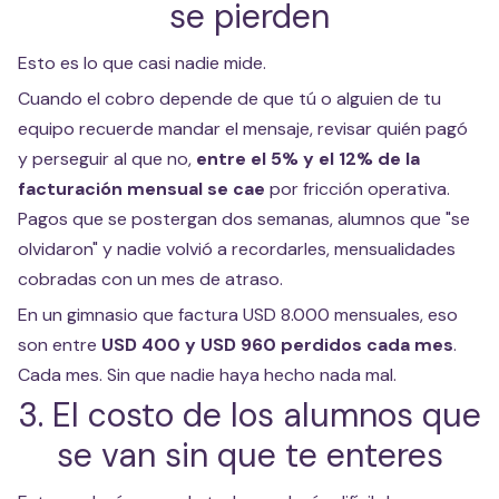
se pierden
Esto es lo que casi nadie mide.
Cuando el cobro depende de que tú o alguien de tu
equipo recuerde mandar el mensaje, revisar quién pagó
y perseguir al que no,
entre el 5% y el 12% de la
facturación mensual se cae
por fricción operativa.
Pagos que se postergan dos semanas, alumnos que "se
olvidaron" y nadie volvió a recordarles, mensualidades
cobradas con un mes de atraso.
En un gimnasio que factura USD 8.000 mensuales, eso
son entre
USD 400 y USD 960 perdidos cada mes
.
Cada mes. Sin que nadie haya hecho nada mal.
3. El costo de los alumnos que
se van sin que te enteres