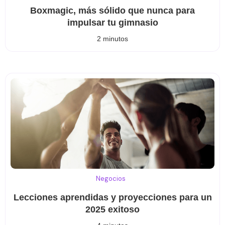
Boxmagic, más sólido que nunca para
impulsar tu gimnasio
2 minutos
Negocios
Lecciones aprendidas y proyecciones para un
2025 exitoso