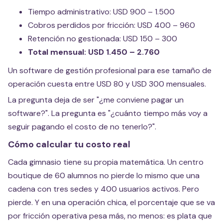
Tiempo administrativo: USD 900 – 1.500
Cobros perdidos por fricción: USD 400 – 960
Retención no gestionada: USD 150 – 300
Total mensual: USD 1.450 – 2.760
Un software de gestión profesional para ese tamaño de
operación cuesta entre USD 80 y USD 300 mensuales.
La pregunta deja de ser "¿me conviene pagar un
software?". La pregunta es "¿cuánto tiempo más voy a
seguir pagando el costo de no tenerlo?".
Cómo calcular tu costo real
Cada gimnasio tiene su propia matemática. Un centro
boutique de 60 alumnos no pierde lo mismo que una
cadena con tres sedes y 400 usuarios activos. Pero
pierde. Y en una operación chica, el porcentaje que se va
por fricción operativa pesa más, no menos: es plata que