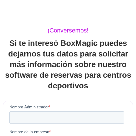
¡Conversemos!
Si te interesó BoxMagic puedes
dejarnos tus datos para solicitar
más información sobre nuestro
software de reservas para centros
deportivos