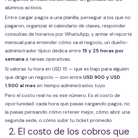
alumnos activos.
Entre cargar pagos a una planilla, perseguir a los que no
pagaron, organizar el calendario de clases, responder
consultas de horarios por WhatsApp, y armar el reporte
mensual para entender cómo va el negocio, un dueño-
administrador típico dedica entre
15 y 25 horas por
semana
a tareas operativas.
Si valoras tu hora en USD 15 — que es bajo para alguien
que dirige un negocio — son entre
USD 900 y USD
1.500 al mes
en tiempo administrativo tuyo.
Pero el costo real no es ese número. Es el costo de
oportunidad: cada hora que pasas cargando pagos, no
la pasas pensando cómo retener mejor, cómo abrir una
segunda sede, o cómo subir tu ticket promedio.
2. El costo de los cobros que