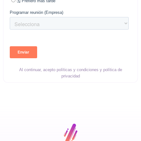
Al continuar, acepto políticas y condiciones y política de
privacidad