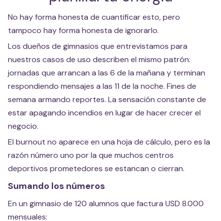
No hay forma honesta de cuantificar esto, pero
tampoco hay forma honesta de ignorarlo.
Los dueños de gimnasios que entrevistamos para
nuestros casos de uso describen el mismo patrón:
jornadas que arrancan a las 6 de la mañana y terminan
respondiendo mensajes a las 11 de la noche. Fines de
semana armando reportes. La sensación constante de
estar apagando incendios en lugar de hacer crecer el
negocio.
El burnout no aparece en una hoja de cálculo, pero es la
razón número uno por la que muchos centros
deportivos prometedores se estancan o cierran.
Sumando los números
En un gimnasio de 120 alumnos que factura USD 8.000
mensuales: