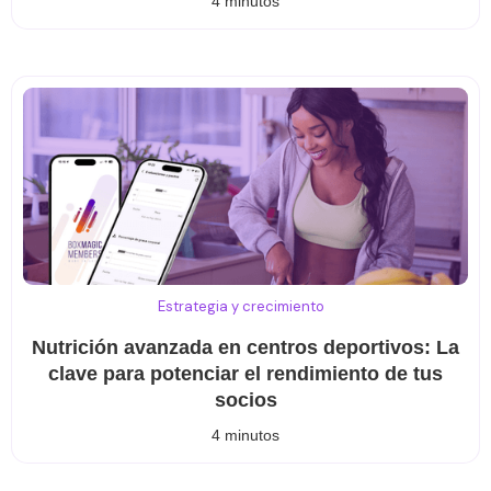
4 minutos
Estrategia y crecimiento
Nutrición avanzada en centros deportivos: La
clave para potenciar el rendimiento de tus
socios
4 minutos