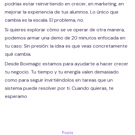
podrías estar reinvirtiendo en crecer, en marketing, en
mejorar la experiencia de tus alumnos. Lo único que
cambia es la escala. El problema, no.
Si quieres explorar cómo se ve operar de otra manera,
podemos armar una demo de 20 minutos enfocada en
tu caso. Sin presión: la idea es que veas concretamente
qué cambia.
Desde Boxmagic estamos para ayudarte a hacer crecer
tu negocio. Tu tiempo y tu energía valen demasiado
como para seguir invirtiéndolos en tareas que un
sistema puede resolver por ti. Cuando quieras, te
esperamo
Posts