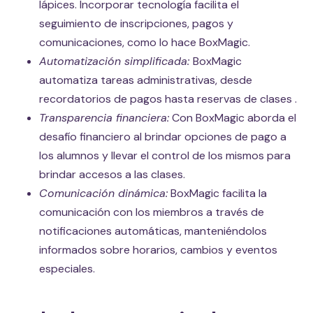
lápices. Incorporar tecnología facilita el
seguimiento de inscripciones, pagos y
comunicaciones, como lo hace BoxMagic.
Automatización simplificada:
BoxMagic
automatiza tareas administrativas, desde
recordatorios de pagos hasta reservas de clases .
Transparencia financiera:
Con BoxMagic aborda el
desafío financiero al brindar opciones de pago a
los alumnos y llevar el control de los mismos para
brindar accesos a las clases.
Comunicación dinámica:
BoxMagic facilita la
comunicación con los miembros a través de
notificaciones automáticas, manteniéndolos
informados sobre horarios, cambios y eventos
especiales.