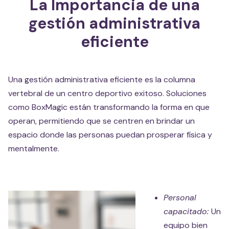
La Importancia de una
gestión administrativa
eficiente
Una gestión administrativa eficiente es la columna
vertebral de un centro deportivo exitoso. Soluciones
como BoxMagic están transformando la forma en que
operan, permitiendo que se centren en brindar un
espacio donde las personas puedan prosperar física y
mentalmente.
Personal
capacitado:
Un
equipo bien