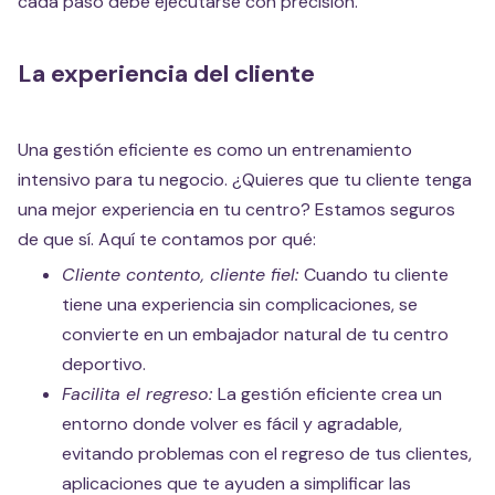
cada paso debe ejecutarse con precisión.
La experiencia del cliente
Una gestión eficiente es como un entrenamiento
intensivo para tu negocio. ¿Quieres que tu cliente tenga
una mejor experiencia en tu centro? Estamos seguros
de que sí. Aquí te contamos por qué:
Cliente contento, cliente fiel:
Cuando tu cliente
tiene una experiencia sin complicaciones, se
convierte en un embajador natural de tu centro
deportivo.
Facilita el regreso:
La gestión eficiente crea un
entorno donde volver es fácil y agradable,
evitando problemas con el regreso de tus clientes,
aplicaciones que te ayuden a simplificar las