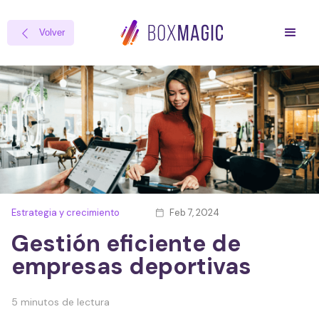
Volver

Estrategia y crecimiento
Feb 7, 2024

Gestión eficiente de
empresas deportivas
5 minutos de lectura