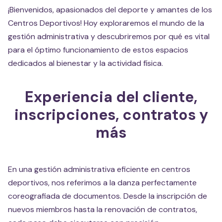
¡Bienvenidos, apasionados del deporte y amantes de los
Centros Deportivos! Hoy exploraremos el mundo de la
gestión administrativa y descubriremos por qué es vital
para el óptimo funcionamiento de estos espacios
dedicados al bienestar y la actividad física.
Experiencia del cliente,
inscripciones, contratos y
más
En una gestión administrativa eficiente en centros
deportivos, nos referimos a la danza perfectamente
coreografiada de documentos. Desde la inscripción de
nuevos miembros hasta la renovación de contratos,