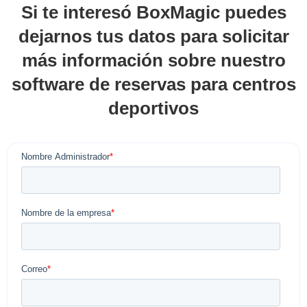
Si te interesó BoxMagic puedes
dejarnos tus datos para solicitar
más información sobre nuestro
software de reservas para centros
deportivos