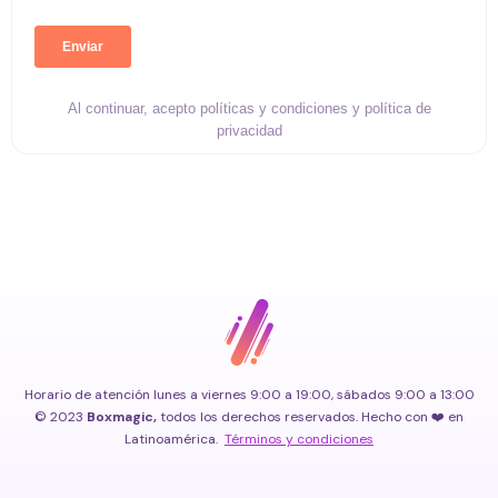
Al continuar, acepto políticas y condiciones y política de
privacidad
Horario de atención lunes a viernes 9:00 a 19:00, sábados 9:00 a 13:00
© 2023
Boxmagic,
todos los derechos reservados. Hecho con ❤️ en
Latinoamérica.
Términos y condiciones