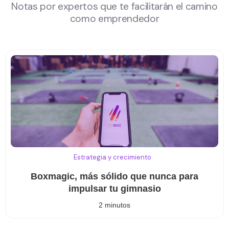
Notas por expertos que te facilitarán el camino
como emprendedor
Estrategia y crecimiento
Boxmagic, más sólido que nunca para
impulsar tu gimnasio
2 minutos