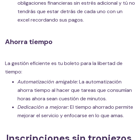
obligaciones financieras sin estrés adicional y tú no
tendrás que estar detrás de cada uno con un
excel recordando sus pagos.
Ahorra tiempo
La gestión eficiente es tu boleto para la libertad de
tiempo:
Automatización amigable:
La automatización
ahorra tiempo al hacer que tareas que consumían
horas ahora sean cuestión de minutos.
Dedicación a mejorar:
El tiempo ahorrado permite
mejorar el servicio y enfocarse en lo que amas.
Inscripciones sin tropiezos,