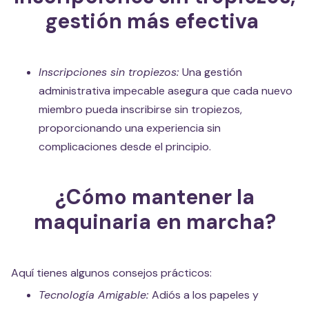
gestión más efectiva
Inscripciones sin tropiezos:
Una gestión
administrativa impecable asegura que cada nuevo
miembro pueda inscribirse sin tropiezos,
proporcionando una experiencia sin
complicaciones desde el principio.
¿Cómo mantener la
maquinaria en marcha?
Aquí tienes algunos consejos prácticos:
Tecnología Amigable:
Adiós a los papeles y