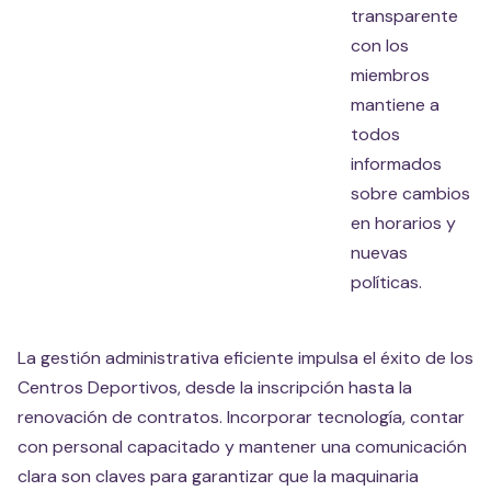
transparente
con los
miembros
mantiene a
todos
informados
sobre cambios
en horarios y
nuevas
políticas.
La gestión administrativa eficiente impulsa el éxito de los
Centros Deportivos, desde la inscripción hasta la
renovación de contratos. Incorporar tecnología, contar
con personal capacitado y mantener una comunicación
clara son claves para garantizar que la maquinaria