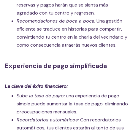
reservas y pagos harán que se sienta más
agradado con tu centro y regresen.
Recomendaciones de boca a boca:
Una gestión
eficiente se traduce en historias para compartir,
convirtiendo tu centro en la charla del vecindario y
como consecuencia atraerás nuevos clientes.
Experiencia de pago simplificada
La clave del éxito financiero:
Sube la tasa de pago:
una experiencia de pago
simple puede aumentar la tasa de pago, eliminando
preocupaciones mensuales.
Recordatorios automáticos:
Con recordatorios
automáticos, tus clientes estarán al tanto de sus