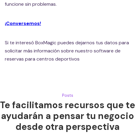
funcione sin problemas.
¡Conversemos!
Si te interesó BoxMagic puedes dejarnos tus datos para
solicitar más información sobre nuestro software de
reservas para centros deportivos
Posts
Te facilitamos recursos que te
ayudarán a pensar tu negocio
desde otra perspectiva