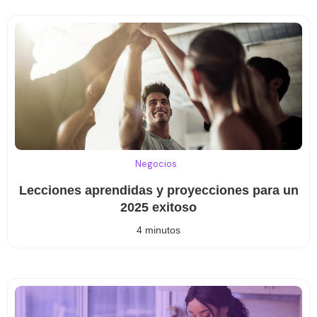
Negocios
Lecciones aprendidas y proyecciones para un
2025 exitoso
4 minutos