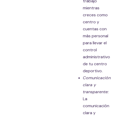
trabajo
mientras
creces como
centro y
cuentas con
más personal
para llevar el
control
administrativo
de tu centro
deportivo.
Comunicación
clara y
transparente:
La
comunicación
clara y