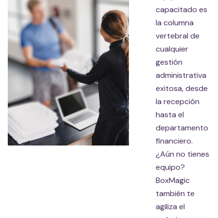
capacitado es
la columna
vertebral de
cualquier
gestión
administrativa
exitosa, desde
la recepción
hasta el
departamento
financiero.
¿Aún no tienes
equipo?
BoxMagic
también te
agiliza el