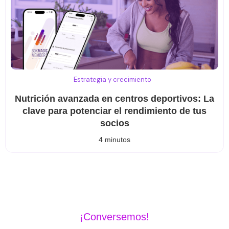
Estrategia y crecimiento
Nutrición avanzada en centros deportivos: La
clave para potenciar el rendimiento de tus
socios
4 minutos
¡Conversemos!