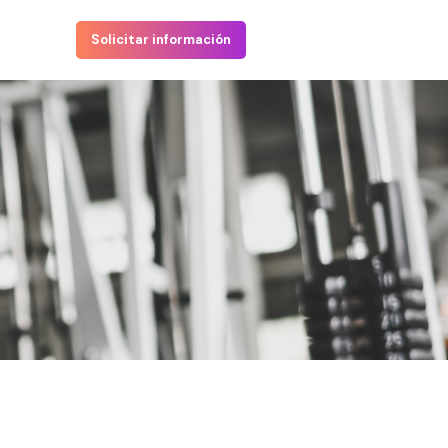
Solicitar información