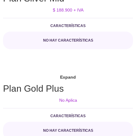
$ 188.900 + IVA
CARACTERÍSTICAS
NO HAY CARACTERÍSTICAS
Expand
Plan Gold Plus
No Aplica
CARACTERÍSTICAS
NO HAY CARACTERÍSTICAS