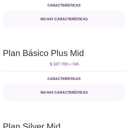
CARACTERÍSTICAS
NO HAY CARACTERÍSTICAS
Plan Básico Plus Mid
$ 107.700 + IVA
CARACTERÍSTICAS
NO HAY CARACTERÍSTICAS
Plan Silver Mid