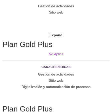
Gestión de actividades
Sitio web
Expand
Plan Gold Plus
No Aplica
CARACTERÍSTICAS
Gestión de actividades
Sitio web
Digitalización y automatización de procesos
Plan Gold Plus