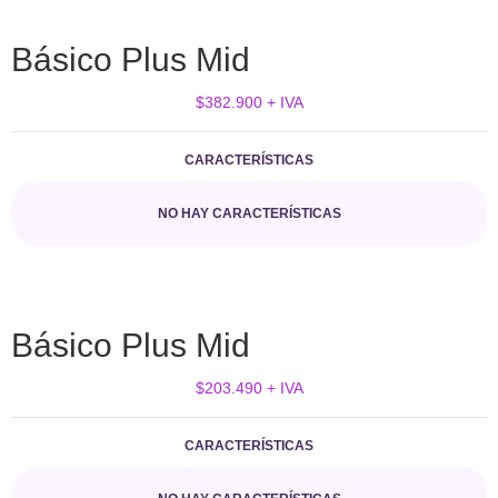
Básico Plus Mid
$382.900 + IVA
CARACTERÍSTICAS
NO HAY CARACTERÍSTICAS
Básico Plus Mid
$203.490 + IVA
CARACTERÍSTICAS