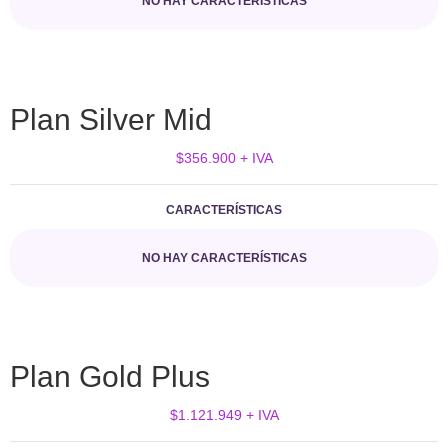
NO HAY CARACTERÍSTICAS
Plan Silver Mid
$356.900 + IVA
CARACTERÍSTICAS
NO HAY CARACTERÍSTICAS
Plan Gold Plus
$1.121.949 + IVA