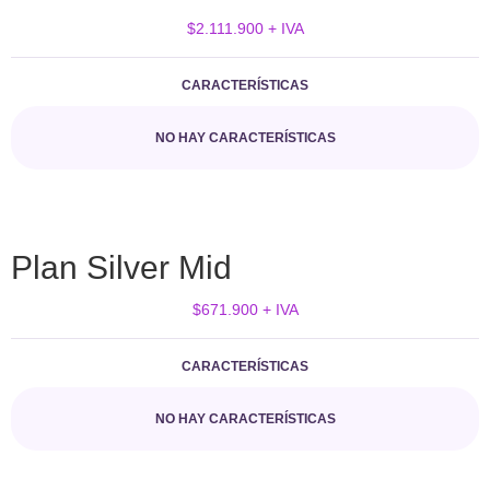
$2.111.900 + IVA
CARACTERÍSTICAS
NO HAY CARACTERÍSTICAS
Plan Silver Mid
$671.900 + IVA
CARACTERÍSTICAS
NO HAY CARACTERÍSTICAS