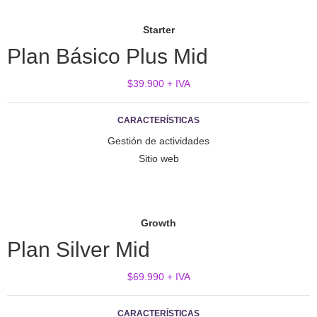
Starter
Plan Básico Plus Mid
$39.900 + IVA
CARACTERÍSTICAS
Gestión de actividades
Sitio web
Growth
Plan Silver Mid
$69.990 + IVA
CARACTERÍSTICAS