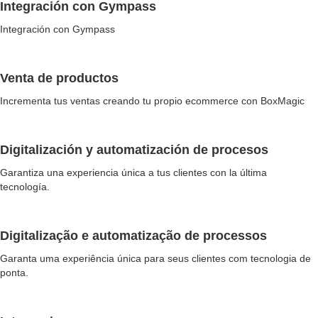
Integración con Gympass
Integración con Gympass
Venta de productos
Incrementa tus ventas creando tu propio ecommerce con BoxMagic
Digitalización y automatización de procesos
Garantiza una experiencia única a tus clientes con la última
tecnología.
Digitalização e automatização de processos
Garanta uma experiência única para seus clientes com tecnologia de
ponta.