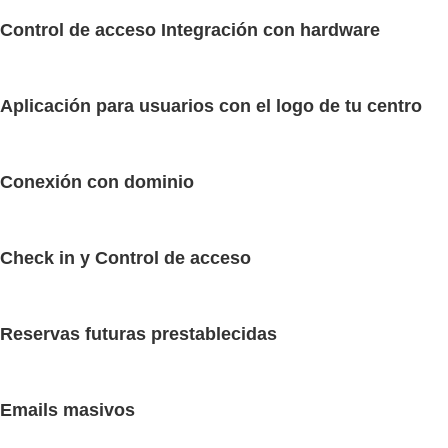
Control de acceso Integración con hardware
Aplicación para usuarios con el logo de tu centro
Conexión con dominio
Check in y Control de acceso
Reservas futuras prestablecidas
Emails masivos