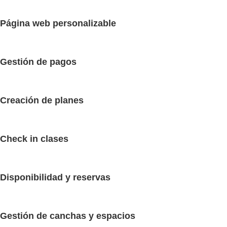
Página web personalizable
Gestión de pagos
Creación de planes
Check in clases
Disponibilidad y reservas
Gestión de canchas y espacios