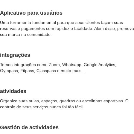
Aplicativo para usuários
Uma ferramenta fundamental para que seus clientes façam suas
reservas e pagamentos com rapidez e facilidade. Além disso, promova
sua marca na comunidade.
integrações
Temos integrações como Zoom, Whatsapp, Google Analytics,
Gympass, Fitpass, Classpass e muito mais...
atividades
Organize suas aulas, espaços, quadras ou escolinhas esportivas. O
controle de seus serviços nunca foi tão fácil.
Gestión de actividades