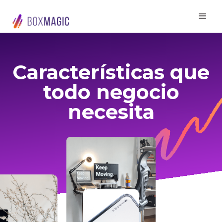
Características que
todo negocio
necesita