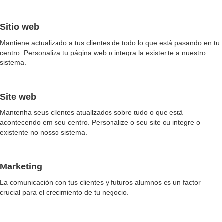
Sitio web
Mantiene actualizado a tus clientes de todo lo que está pasando en tu
centro. Personaliza tu página web o integra la existente a nuestro
sistema.
Site web
Mantenha seus clientes atualizados sobre tudo o que está
acontecendo em seu centro. Personalize o seu site ou integre o
existente no nosso sistema.
Marketing
La comunicación con tus clientes y futuros alumnos es un factor
crucial para el crecimiento de tu negocio.