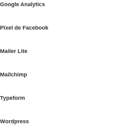
Google Analytics
Pixel de Facebook
Mailer Lite
Mailchimp
Typeform
Wordpress