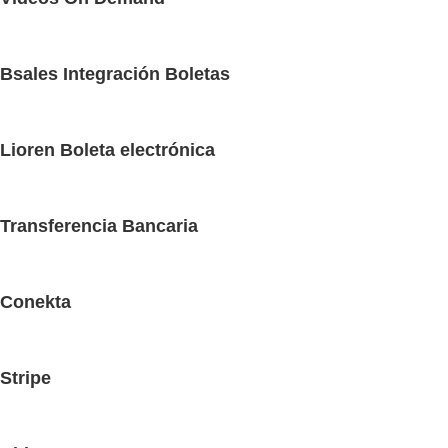
Bsales Integración Boletas
Lioren Boleta electrónica
Transferencia Bancaria
Conekta
Stripe