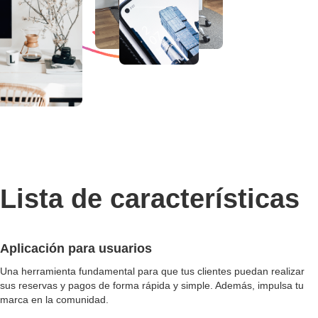
Lista de características
Aplicación para usuarios
Una herramienta fundamental para que tus clientes puedan realizar
sus reservas y pagos de forma rápida y simple. Además, impulsa tu
marca en la comunidad.