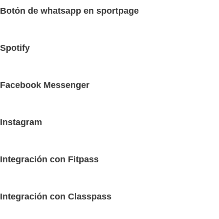
Botón de whatsapp en sportpage
Spotify
Facebook Messenger
Instagram
Integración con Fitpass
Integración con Classpass