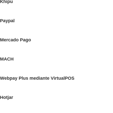
Khipu
Paypal
Mercado Pago
MACH
Webpay Plus mediante VirtualPOS
Hotjar