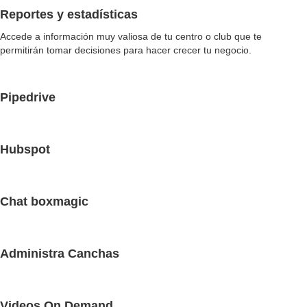
Reportes y estadísticas
Accede a información muy valiosa de tu centro o club que te
permitirán tomar decisiones para hacer crecer tu negocio.
Pipedrive
Hubspot
Chat boxmagic
Administra Canchas
Videos On Demand