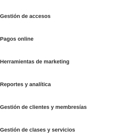
Gestión de accesos
Pagos online
Herramientas de marketing
Reportes y analítica
Gestión de clientes y membresías
Gestión de clases y servicios