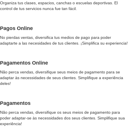
Organiza tus clases, espacios, canchas o escuelas deportivas. El
control de tus servicios nunca fue tan fácil.
Pagos Online
No pierdas ventas, diversifica tus medios de pago para poder
adaptarte a las necesidades de tus clientes. ¡Simplifica su experiencia!
Pagamentos Online
Não perca vendas, diversifique seus meios de pagamento para se
adaptar às necessidades de seus clientes. Simplifique a experiência
deles!
Pagamentos
Não perca vendas, diversifique os seus meios de pagamento para
poder adaptar-se às necessidades dos seus clientes. Simplifique sua
experiência!