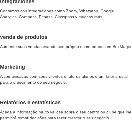
Integraciones
Contamos con integraciones como Zoom, Whatsapp, Google
Analytics, Gympass, Fitpass, Classpass y muchas más...
venda de produtos
Aumente suas vendas criando seu próprio ecommerce com BoxMagic
Marketing
A comunicação com seus clientes e futuros alunos é um fator crucial
para o crescimento do seu negócio.
Relatórios e estatísticas
Aceda a informação muito valiosa sobre o seu centro ou clube que lhe
permitirá tomar decisões para fazer crescer o seu negócio.