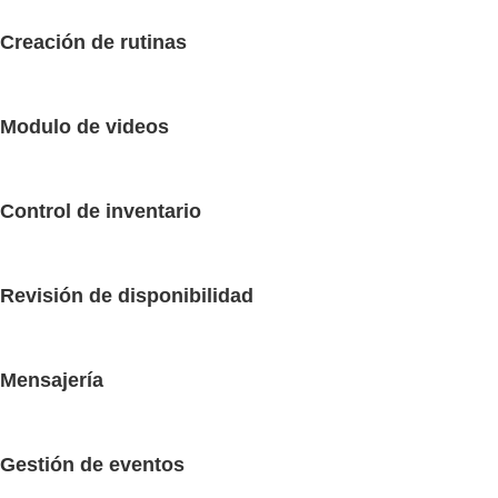
Creación de rutinas
Modulo de videos
Control de inventario
Revisión de disponibilidad
Mensajería
Gestión de eventos