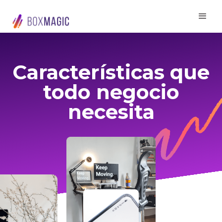
Características que
todo negocio
necesita