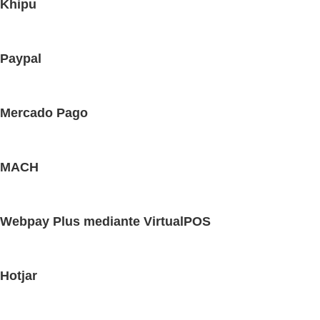
Khipu
Paypal
Mercado Pago
MACH
Webpay Plus mediante VirtualPOS
Hotjar