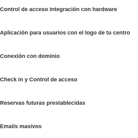
Control de acceso Integración con hardware
Aplicación para usuarios con el logo de tu centro
Conexión con dominio
Check in y Control de acceso
Reservas futuras prestablecidas
Emails masivos