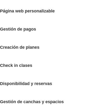
Página web personalizable
Gestión de pagos
Creación de planes
Check in clases
Disponibilidad y reservas
Gestión de canchas y espacios