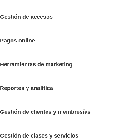
Gestión de accesos
Pagos online
Herramientas de marketing
Reportes y analítica
Gestión de clientes y membresías
Gestión de clases y servicios