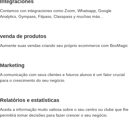
Integraciones
Contamos con integraciones como Zoom, Whatsapp, Google
Analytics, Gympass, Fitpass, Classpass y muchas más...
venda de produtos
Aumente suas vendas criando seu próprio ecommerce com BoxMagic
Marketing
A comunicação com seus clientes e futuros alunos é um fator crucial
para o crescimento do seu negócio.
Relatórios e estatísticas
Aceda a informação muito valiosa sobre o seu centro ou clube que lhe
permitirá tomar decisões para fazer crescer o seu negócio.