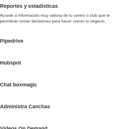
Reportes y estadísticas
Accede a información muy valiosa de tu centro o club que te
permitirán tomar decisiones para hacer crecer tu negocio.
Pipedrive
Hubspot
Chat boxmagic
Administra Canchas
Videos On Demand