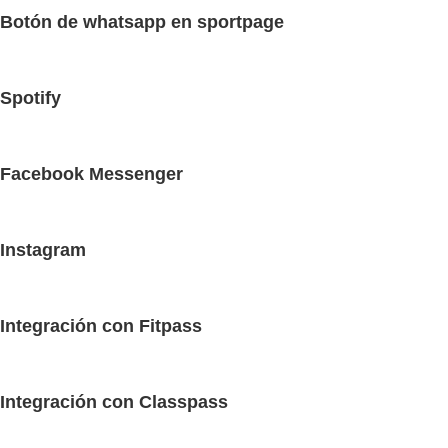
Botón de whatsapp en sportpage
Spotify
Facebook Messenger
Instagram
Integración con Fitpass
Integración con Classpass