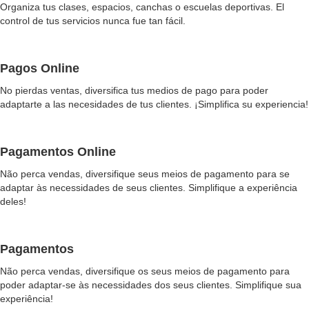
Organiza tus clases, espacios, canchas o escuelas deportivas. El
control de tus servicios nunca fue tan fácil.
Pagos Online
No pierdas ventas, diversifica tus medios de pago para poder
adaptarte a las necesidades de tus clientes. ¡Simplifica su experiencia!
Pagamentos Online
Não perca vendas, diversifique seus meios de pagamento para se
adaptar às necessidades de seus clientes. Simplifique a experiência
deles!
Pagamentos
Não perca vendas, diversifique os seus meios de pagamento para
poder adaptar-se às necessidades dos seus clientes. Simplifique sua
experiência!