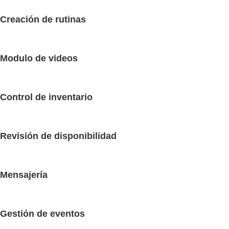
Creación de rutinas
Modulo de videos
Control de inventario
Revisión de disponibilidad
Mensajería
Gestión de eventos