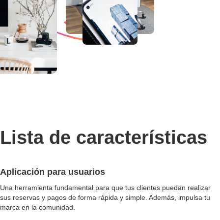
Lista de características
Aplicación para usuarios
Una herramienta fundamental para que tus clientes puedan realizar
sus reservas y pagos de forma rápida y simple. Además, impulsa tu
marca en la comunidad.