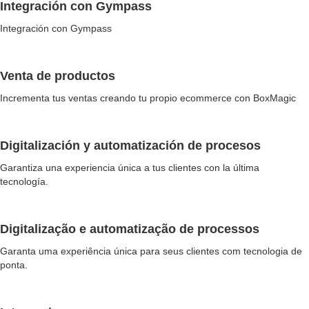
Integración con Gympass
Integración con Gympass
Venta de productos
Incrementa tus ventas creando tu propio ecommerce con BoxMagic
Digitalización y automatización de procesos
Garantiza una experiencia única a tus clientes con la última
tecnología.
Digitalização e automatização de processos
Garanta uma experiência única para seus clientes com tecnologia de
ponta.