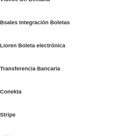
Bsales Integración Boletas
Lioren Boleta electrónica
Transferencia Bancaria
Conekta
Stripe