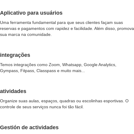
Aplicativo para usuários
Uma ferramenta fundamental para que seus clientes façam suas
reservas e pagamentos com rapidez e facilidade. Além disso, promova
sua marca na comunidade.
integrações
Temos integrações como Zoom, Whatsapp, Google Analytics,
Gympass, Fitpass, Classpass e muito mais...
atividades
Organize suas aulas, espaços, quadras ou escolinhas esportivas. O
controle de seus serviços nunca foi tão fácil.
Gestión de actividades