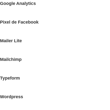
Google Analytics
Pixel de Facebook
Mailer Lite
Mailchimp
Typeform
Wordpress