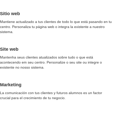
Sitio web
Mantiene actualizado a tus clientes de todo lo que está pasando en tu
centro. Personaliza tu página web o integra la existente a nuestro
sistema.
Site web
Mantenha seus clientes atualizados sobre tudo o que está
acontecendo em seu centro. Personalize o seu site ou integre o
existente no nosso sistema.
Marketing
La comunicación con tus clientes y futuros alumnos es un factor
crucial para el crecimiento de tu negocio.