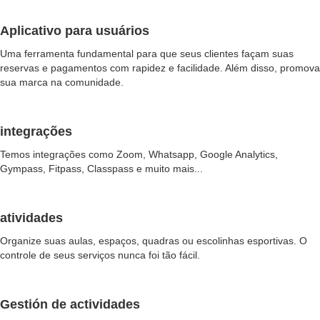
Aplicativo para usuários
Uma ferramenta fundamental para que seus clientes façam suas
reservas e pagamentos com rapidez e facilidade. Além disso, promova
sua marca na comunidade.
integrações
Temos integrações como Zoom, Whatsapp, Google Analytics,
Gympass, Fitpass, Classpass e muito mais...
atividades
Organize suas aulas, espaços, quadras ou escolinhas esportivas. O
controle de seus serviços nunca foi tão fácil.
Gestión de actividades