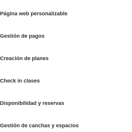
Página web personalizable
Gestión de pagos
Creación de planes
Check in clases
Disponibilidad y reservas
Gestión de canchas y espacios