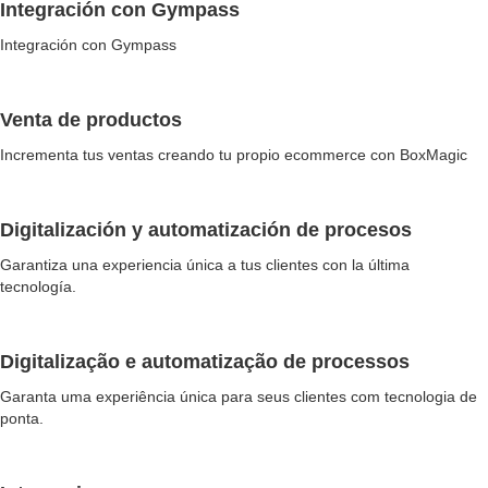
Integración con Gympass
Integración con Gympass
Venta de productos
Incrementa tus ventas creando tu propio ecommerce con BoxMagic
Digitalización y automatización de procesos
Garantiza una experiencia única a tus clientes con la última
tecnología.
Digitalização e automatização de processos
Garanta uma experiência única para seus clientes com tecnologia de
ponta.