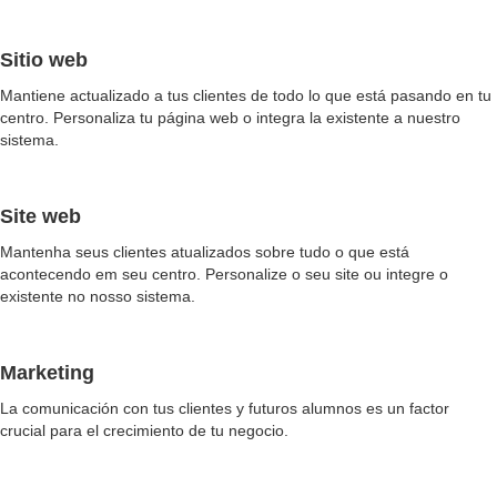
Sitio web
Mantiene actualizado a tus clientes de todo lo que está pasando en tu
centro. Personaliza tu página web o integra la existente a nuestro
sistema.
Site web
Mantenha seus clientes atualizados sobre tudo o que está
acontecendo em seu centro. Personalize o seu site ou integre o
existente no nosso sistema.
Marketing
La comunicación con tus clientes y futuros alumnos es un factor
crucial para el crecimiento de tu negocio.