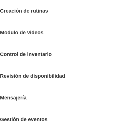
Creación de rutinas
Modulo de videos
Control de inventario
Revisión de disponibilidad
Mensajería
Gestión de eventos