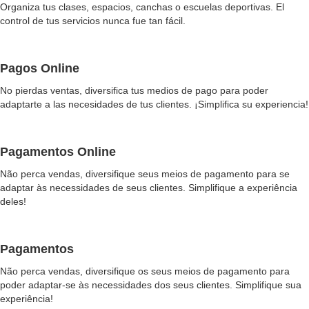
Organiza tus clases, espacios, canchas o escuelas deportivas. El
control de tus servicios nunca fue tan fácil.
Pagos Online
No pierdas ventas, diversifica tus medios de pago para poder
adaptarte a las necesidades de tus clientes. ¡Simplifica su experiencia!
Pagamentos Online
Não perca vendas, diversifique seus meios de pagamento para se
adaptar às necessidades de seus clientes. Simplifique a experiência
deles!
Pagamentos
Não perca vendas, diversifique os seus meios de pagamento para
poder adaptar-se às necessidades dos seus clientes. Simplifique sua
experiência!