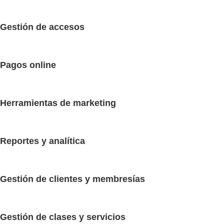
Gestión de accesos
Pagos online
Herramientas de marketing
Reportes y analítica
Gestión de clientes y membresías
Gestión de clases y servicios