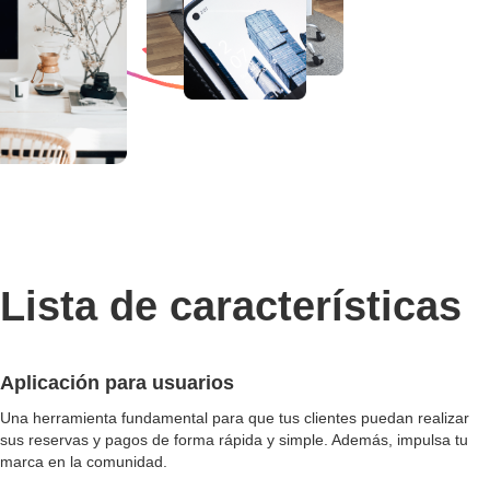
Lista de características
Aplicación para usuarios
Una herramienta fundamental para que tus clientes puedan realizar
sus reservas y pagos de forma rápida y simple. Además, impulsa tu
marca en la comunidad.