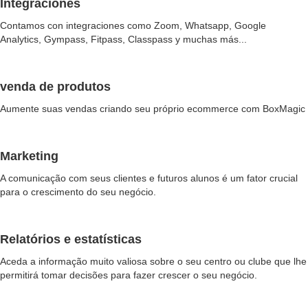
Integraciones
Contamos con integraciones como Zoom, Whatsapp, Google
Analytics, Gympass, Fitpass, Classpass y muchas más...
venda de produtos
Aumente suas vendas criando seu próprio ecommerce com BoxMagic
Marketing
A comunicação com seus clientes e futuros alunos é um fator crucial
para o crescimento do seu negócio.
Relatórios e estatísticas
Aceda a informação muito valiosa sobre o seu centro ou clube que lhe
permitirá tomar decisões para fazer crescer o seu negócio.