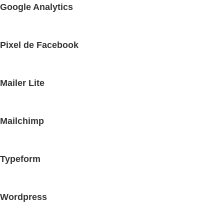
Google Analytics
Pixel de Facebook
Mailer Lite
Mailchimp
Typeform
Wordpress