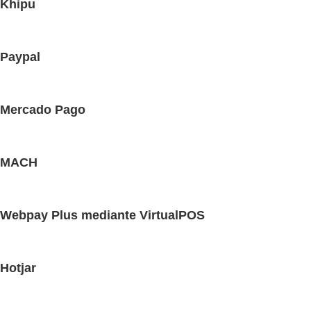
Khipu
Paypal
Mercado Pago
MACH
Webpay Plus mediante VirtualPOS
Hotjar