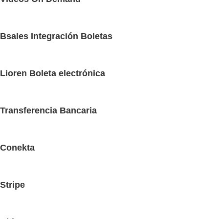
Bsales Integración Boletas
Lioren Boleta electrónica
Transferencia Bancaria
Conekta
Stripe