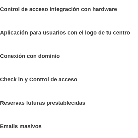
Control de acceso Integración con hardware
Aplicación para usuarios con el logo de tu centro
Conexión con dominio
Check in y Control de acceso
Reservas futuras prestablecidas
Emails masivos