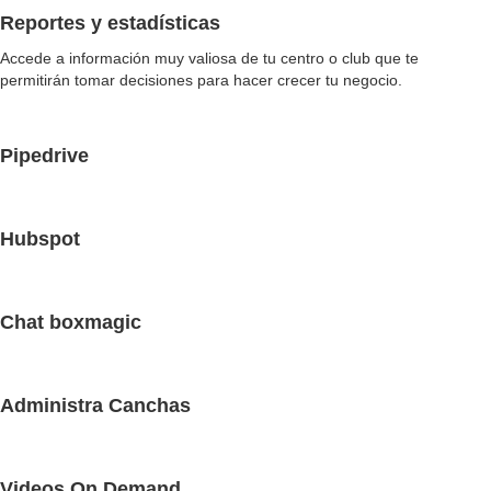
Reportes y estadísticas
Accede a información muy valiosa de tu centro o club que te
permitirán tomar decisiones para hacer crecer tu negocio.
Pipedrive
Hubspot
Chat boxmagic
Administra Canchas
Videos On Demand