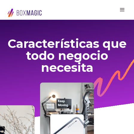
Características que
todo negocio
necesita