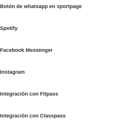
Botón de whatsapp en sportpage
Spotify
Facebook Messenger
Instagram
Integración con Fitpass
Integración con Classpass