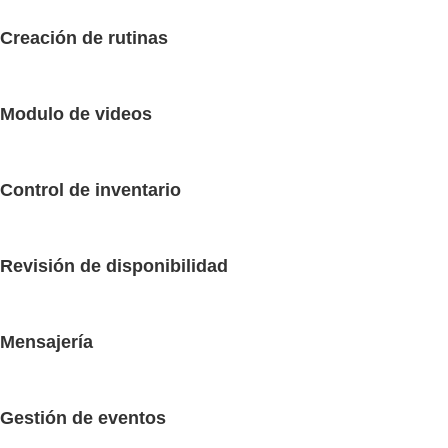
Creación de rutinas
Modulo de videos
Control de inventario
Revisión de disponibilidad
Mensajería
Gestión de eventos