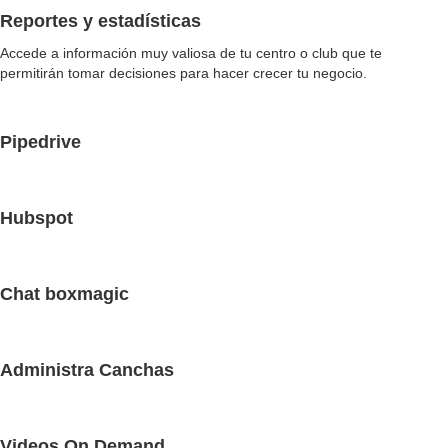
Reportes y estadísticas
Accede a información muy valiosa de tu centro o club que te
permitirán tomar decisiones para hacer crecer tu negocio.
Pipedrive
Hubspot
Chat boxmagic
Administra Canchas
Videos On Demand