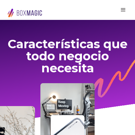
Características que
todo negocio
necesita