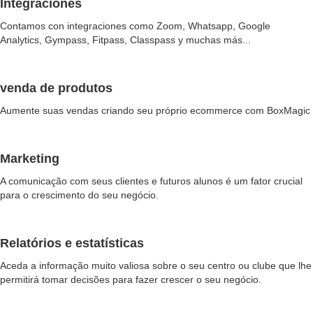
Integraciones
Contamos con integraciones como Zoom, Whatsapp, Google
Analytics, Gympass, Fitpass, Classpass y muchas más...
venda de produtos
Aumente suas vendas criando seu próprio ecommerce com BoxMagic
Marketing
A comunicação com seus clientes e futuros alunos é um fator crucial
para o crescimento do seu negócio.
Relatórios e estatísticas
Aceda a informação muito valiosa sobre o seu centro ou clube que lhe
permitirá tomar decisões para fazer crescer o seu negócio.