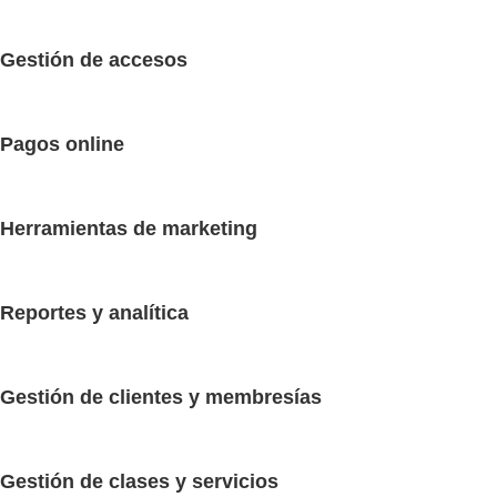
Gestión de accesos
Pagos online
Herramientas de marketing
Reportes y analítica
Gestión de clientes y membresías
Gestión de clases y servicios