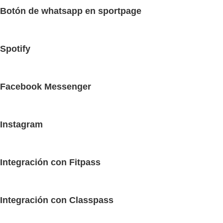
Botón de whatsapp en sportpage
Spotify
Facebook Messenger
Instagram
Integración con Fitpass
Integración con Classpass