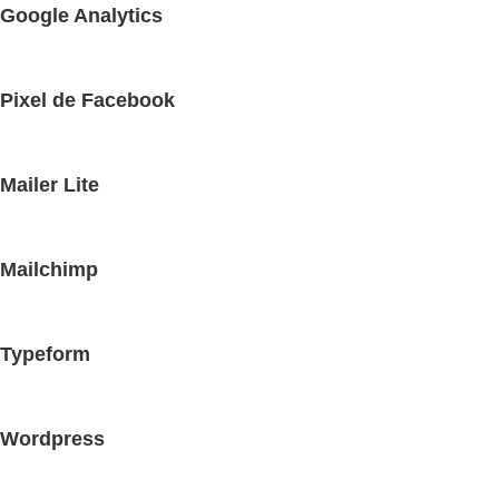
Google Analytics
Pixel de Facebook
Mailer Lite
Mailchimp
Typeform
Wordpress