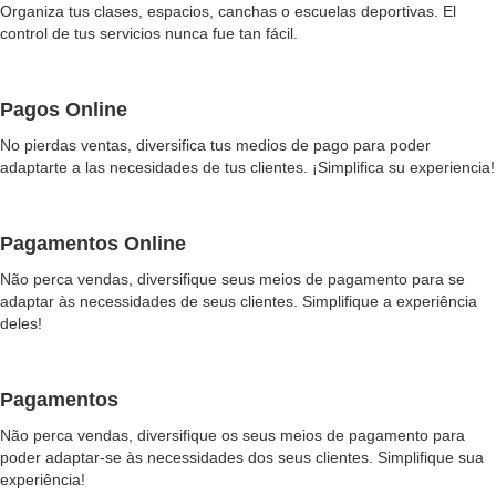
Organiza tus clases, espacios, canchas o escuelas deportivas. El
control de tus servicios nunca fue tan fácil.
Pagos Online
No pierdas ventas, diversifica tus medios de pago para poder
adaptarte a las necesidades de tus clientes. ¡Simplifica su experiencia!
Pagamentos Online
Não perca vendas, diversifique seus meios de pagamento para se
adaptar às necessidades de seus clientes. Simplifique a experiência
deles!
Pagamentos
Não perca vendas, diversifique os seus meios de pagamento para
poder adaptar-se às necessidades dos seus clientes. Simplifique sua
experiência!