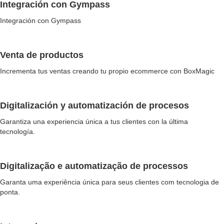
Integración con Gympass
Integración con Gympass
Venta de productos
Incrementa tus ventas creando tu propio ecommerce con BoxMagic
Digitalización y automatización de procesos
Garantiza una experiencia única a tus clientes con la última
tecnología.
Digitalização e automatização de processos
Garanta uma experiência única para seus clientes com tecnologia de
ponta.