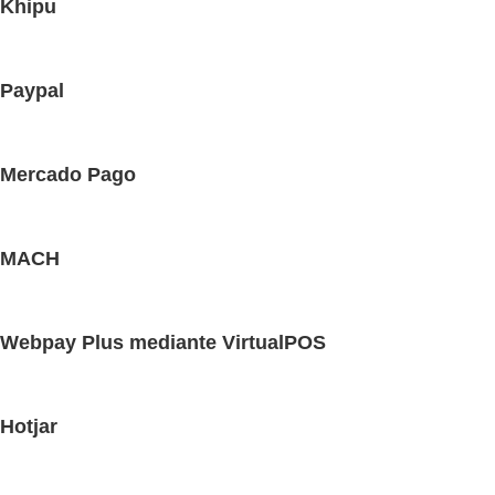
Khipu
Paypal
Mercado Pago
MACH
Webpay Plus mediante VirtualPOS
Hotjar