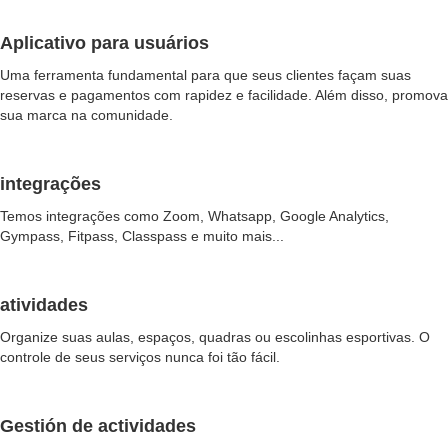
Aplicativo para usuários
Uma ferramenta fundamental para que seus clientes façam suas
reservas e pagamentos com rapidez e facilidade. Além disso, promova
sua marca na comunidade.
integrações
Temos integrações como Zoom, Whatsapp, Google Analytics,
Gympass, Fitpass, Classpass e muito mais...
atividades
Organize suas aulas, espaços, quadras ou escolinhas esportivas. O
controle de seus serviços nunca foi tão fácil.
Gestión de actividades