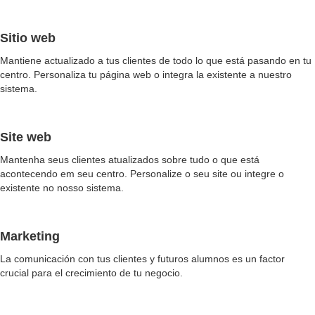
Sitio web
Mantiene actualizado a tus clientes de todo lo que está pasando en tu
centro. Personaliza tu página web o integra la existente a nuestro
sistema.
Site web
Mantenha seus clientes atualizados sobre tudo o que está
acontecendo em seu centro. Personalize o seu site ou integre o
existente no nosso sistema.
Marketing
La comunicación con tus clientes y futuros alumnos es un factor
crucial para el crecimiento de tu negocio.