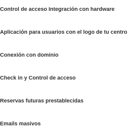
Control de acceso Integración con hardware
Aplicación para usuarios con el logo de tu centro
Conexión con dominio
Check in y Control de acceso
Reservas futuras prestablecidas
Emails masivos