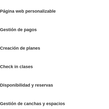
Página web personalizable
Gestión de pagos
Creación de planes
Check in clases
Disponibilidad y reservas
Gestión de canchas y espacios