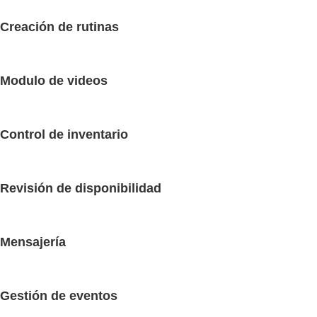
Creación de rutinas
Modulo de videos
Control de inventario
Revisión de disponibilidad
Mensajería
Gestión de eventos