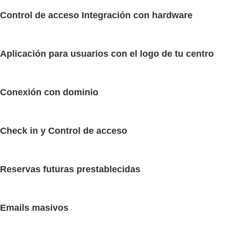
Control de acceso Integración con hardware
Aplicación para usuarios con el logo de tu centro
Conexión con dominio
Check in y Control de acceso
Reservas futuras prestablecidas
Emails masivos