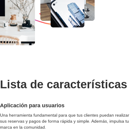
Lista de características
Aplicación para usuarios
Una herramienta fundamental para que tus clientes puedan realizar
sus reservas y pagos de forma rápida y simple. Además, impulsa tu
marca en la comunidad.