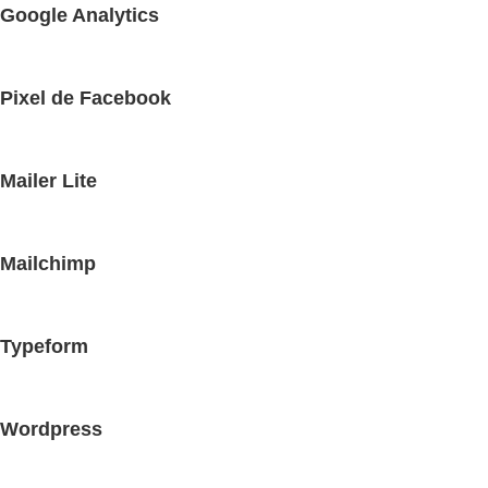
Google Analytics
Pixel de Facebook
Mailer Lite
Mailchimp
Typeform
Wordpress