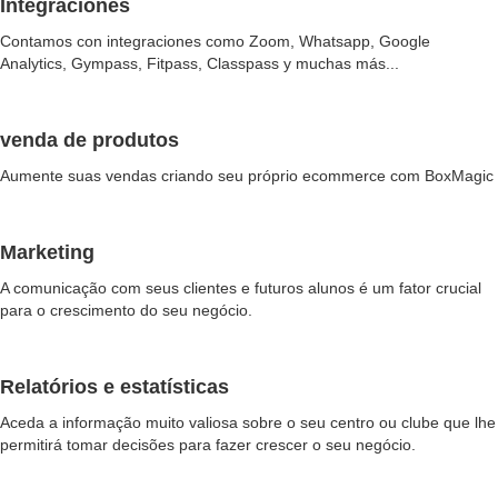
Integraciones
Contamos con integraciones como Zoom, Whatsapp, Google
Analytics, Gympass, Fitpass, Classpass y muchas más...
venda de produtos
Aumente suas vendas criando seu próprio ecommerce com BoxMagic
Marketing
A comunicação com seus clientes e futuros alunos é um fator crucial
para o crescimento do seu negócio.
Relatórios e estatísticas
Aceda a informação muito valiosa sobre o seu centro ou clube que lhe
permitirá tomar decisões para fazer crescer o seu negócio.