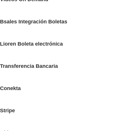
Bsales Integración Boletas
Lioren Boleta electrónica
Transferencia Bancaria
Conekta
Stripe