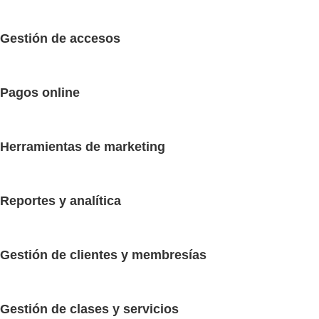
Gestión de accesos
Pagos online
Herramientas de marketing
Reportes y analítica
Gestión de clientes y membresías
Gestión de clases y servicios