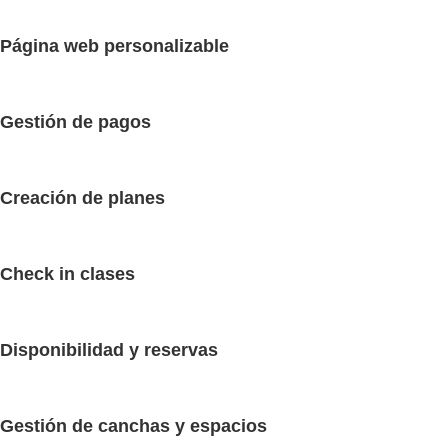
Página web personalizable
Gestión de pagos
Creación de planes
Check in clases
Disponibilidad y reservas
Gestión de canchas y espacios