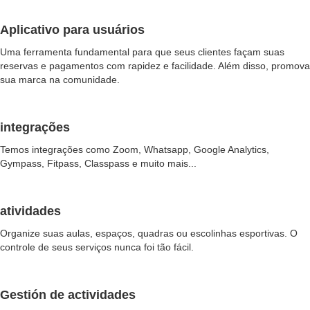
Aplicativo para usuários
Uma ferramenta fundamental para que seus clientes façam suas
reservas e pagamentos com rapidez e facilidade. Além disso, promova
sua marca na comunidade.
integrações
Temos integrações como Zoom, Whatsapp, Google Analytics,
Gympass, Fitpass, Classpass e muito mais...
atividades
Organize suas aulas, espaços, quadras ou escolinhas esportivas. O
controle de seus serviços nunca foi tão fácil.
Gestión de actividades