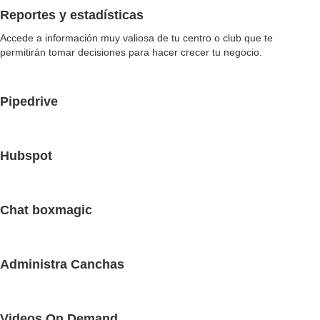
Reportes y estadísticas
Accede a información muy valiosa de tu centro o club que te
permitirán tomar decisiones para hacer crecer tu negocio.
Pipedrive
Hubspot
Chat boxmagic
Administra Canchas
Videos On Demand