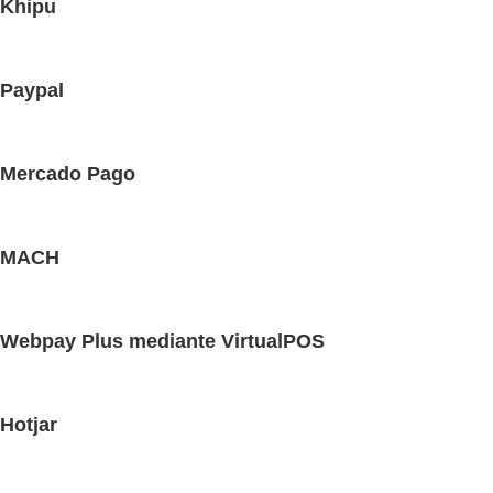
Khipu
Paypal
Mercado Pago
MACH
Webpay Plus mediante VirtualPOS
Hotjar