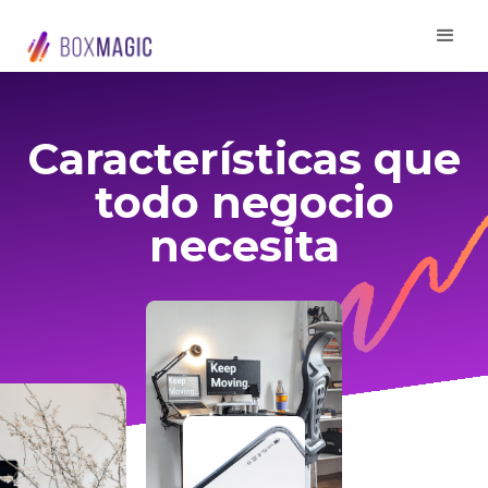
Características que
todo negocio
necesita