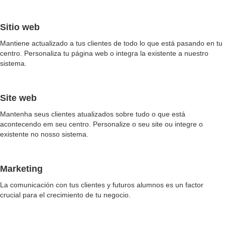
Sitio web
Mantiene actualizado a tus clientes de todo lo que está pasando en tu
centro. Personaliza tu página web o integra la existente a nuestro
sistema.
Site web
Mantenha seus clientes atualizados sobre tudo o que está
acontecendo em seu centro. Personalize o seu site ou integre o
existente no nosso sistema.
Marketing
La comunicación con tus clientes y futuros alumnos es un factor
crucial para el crecimiento de tu negocio.