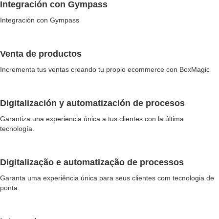
Integración con Gympass
Integración con Gympass
Venta de productos
Incrementa tus ventas creando tu propio ecommerce con BoxMagic
Digitalización y automatización de procesos
Garantiza una experiencia única a tus clientes con la última
tecnología.
Digitalização e automatização de processos
Garanta uma experiência única para seus clientes com tecnologia de
ponta.