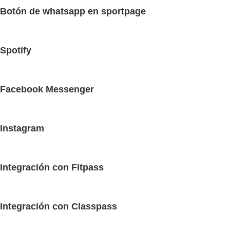
Botón de whatsapp en sportpage
Spotify
Facebook Messenger
Instagram
Integración con Fitpass
Integración con Classpass