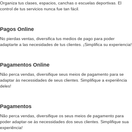
Organiza tus clases, espacios, canchas o escuelas deportivas. El
control de tus servicios nunca fue tan fácil.
Pagos Online
No pierdas ventas, diversifica tus medios de pago para poder
adaptarte a las necesidades de tus clientes. ¡Simplifica su experiencia!
Pagamentos Online
Não perca vendas, diversifique seus meios de pagamento para se
adaptar às necessidades de seus clientes. Simplifique a experiência
deles!
Pagamentos
Não perca vendas, diversifique os seus meios de pagamento para
poder adaptar-se às necessidades dos seus clientes. Simplifique sua
experiência!