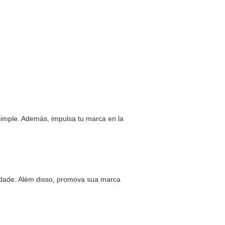
simple. Además, impulsa tu marca en la
idade. Além disso, promova sua marca