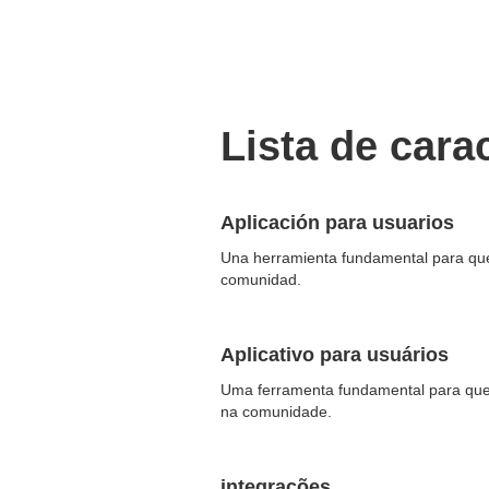
Lista de cara
Aplicación para usuarios
Una herramienta fundamental para que 
comunidad.
Aplicativo para usuários
Uma ferramenta fundamental para que 
na comunidade.
integrações