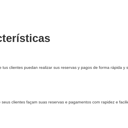
cterísticas
tus clientes puedan realizar sus reservas y pagos de forma rápida y 
seus clientes façam suas reservas e pagamentos com rapidez e facil