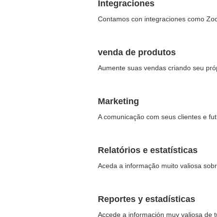
Integraciones
Contamos con integraciones como Zoo
venda de produtos
Aumente suas vendas criando seu pr
Marketing
A comunicação com seus clientes e fut
Relatórios e estatísticas
Aceda a informação muito valiosa sobr
Reportes y estadísticas
Accede a información muy valiosa de tu