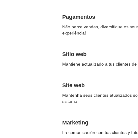
Pagamentos
Não perca vendas, diversifique os seu
experiência!
Sitio web
Mantiene actualizado a tus clientes de
Site web
Mantenha seus clientes atualizados so
sistema.
Marketing
La comunicación con tus clientes y fut