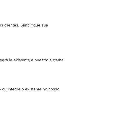
 clientes. Simplifique sua
egra la existente a nuestro sistema.
 ou integre o existente no nosso