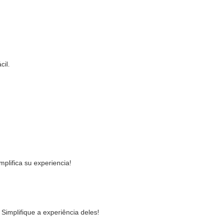
cil.
mplifica su experiencia!
Simplifique a experiência deles!